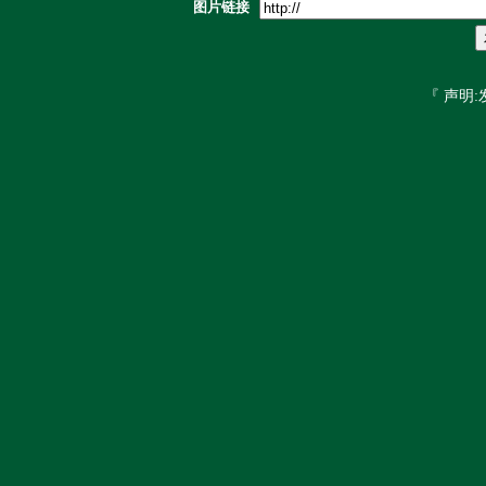
图片链接
『 声明