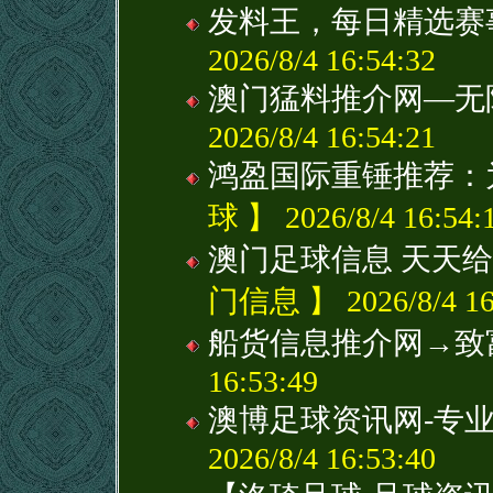
发料王，每日精选赛
2026/8/4 16:54:32
澳门猛料推介网—无
2026/8/4 16:54:21
鸿盈国际重锤推荐：
球 】 2026/8/4 16:54:
澳门足球信息 天天给
门信息 】 2026/8/4 16
船货信息推介网→致
16:53:49
澳博足球资讯网-专
2026/8/4 16:53:40