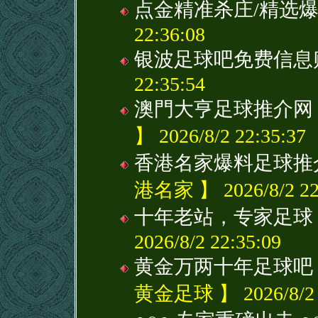
点金精准杀庄/精选
22:36:08
银波足球吧免费信息
22:35:54
澳門大亨足球推介网
】 2026/8/2 22:35:37
香港名家爆料足球推
港名家 】 2026/8/2 22
十年老站，专家足球
2026/8/2 22:35:09
黄金万两十年足球吧
黄金足球 】 2026/8/2 2