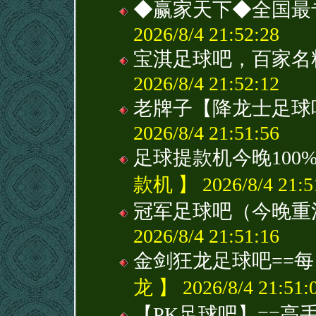
◆赢家天下◆全国最
2026/8/4 21:52:28
宝淇足球吧，百家名
2026/8/4 21:52:12
老牌子【降龙士足球
2026/8/4 21:51:56
足球提款机今晚100
款机 】 2026/8/4 21:5
冠军足球吧（今晚重
2026/8/4 21:51:16
金剑狂龙足球吧==
龙 】 2026/8/4 21:51:
【PK足球吧】==高