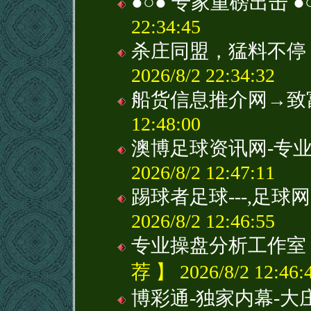
●○● 专家重磅出击 ●
22:34:45
杀庄同盟，猛料不停
2026/8/2 22:34:32
船货信息推介网→致
12:48:00
澳博足球资讯网-专
2026/8/2 12:47:11
踢球者足球---,足
2026/8/2 12:46:55
专业操盘分析工作室
荐 】 2026/8/2 12:46:
博彩通-独家内幕-大