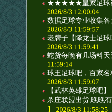
★★★★★皇家足球
2026/8/3 12:00:04
数据足球专业收集各
2026/8/3 11:59:57
老牌子【降龙士足球
2026/8/3 11:59:41
蛇货每晚有几场料天
11:59:14
球王足球吧，百家名
2026/8/3 11:59:07
【武林英雄足球吧】
杀庄联盟出货,晚晚
】 2026/8/3 11:58:25