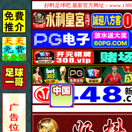
好料足球吧 最新官方网址：www.138663.c