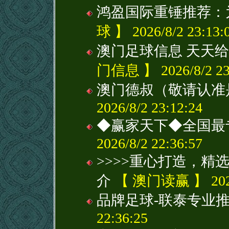
鸿盈国际重锤推荐：
球 】 2026/8/2 23:13:
澳门足球信息 天天给
门信息 】 2026/8/2 23
澳门德叔（敬请认准
2026/8/2 23:12:24
◆赢家天下◆全国最
2026/8/2 22:36:57
>>>>重心打造，精
介
【 澳门读赢 】 2026/
品牌足球-联泰专业
22:36:25