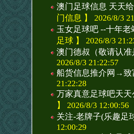
澳门足球信息 天天给
门信息 】 2026/8/3 21
玉女足球吧 --十年
足球 】 2026/8/3 21:2
澳门德叔（敬请认准
2026/8/3 21:22:57
船货信息推介网→致
21:22:28
万家真意足球吧天天公
】 2026/8/3 12:00:56
关注-老牌子(乐趣足
12:00:29